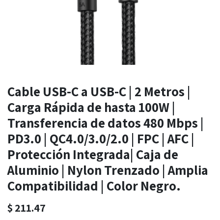
Cable USB-C a USB-C | 2 Metros |
Carga Rápida de hasta 100W |
Transferencia de datos 480 Mbps |
PD3.0 | QC4.0/3.0/2.0 | FPC | AFC |
Protección Integrada| Caja de
Aluminio | Nylon Trenzado | Amplia
Compatibilidad | Color Negro.
$
211.47