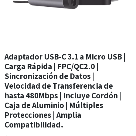
Adaptador USB-C 3.1 a Micro USB |
Carga Rápida | FPC/QC2.0 |
Sincronización de Datos |
Velocidad de Transferencia de
hasta 480Mbps | Incluye Cordón |
Caja de Aluminio | Múltiples
Protecciones | Amplia
Compatibilidad.