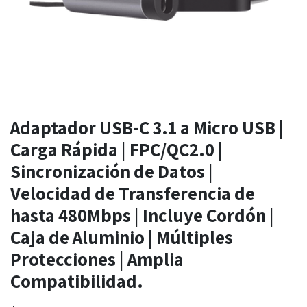
Adaptador USB-C 3.1 a Micro USB |
Carga Rápida | FPC/QC2.0 |
Sincronización de Datos |
Velocidad de Transferencia de
hasta 480Mbps | Incluye Cordón |
Caja de Aluminio | Múltiples
Protecciones | Amplia
Compatibilidad.