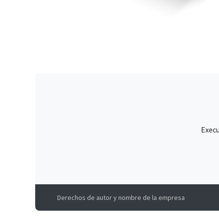
Execu
Derechos de autor y nombre de la empresa