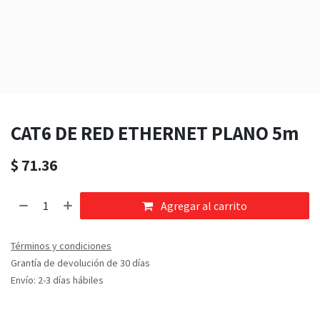
CAT6 DE RED ETHERNET PLANO 5m
$
71.36
Agregar al carrito
Términos y condiciones
Grantía de devolución de 30 días
Envío: 2-3 días hábiles