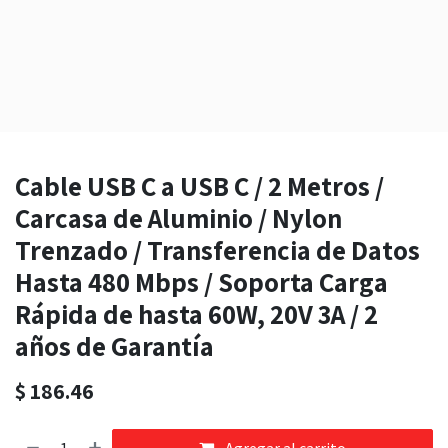
Cable USB C a USB C / 2 Metros /
Carcasa de Aluminio / Nylon
Trenzado / Transferencia de Datos
Hasta 480 Mbps / Soporta Carga
Rápida de hasta 60W, 20V 3A / 2
años de Garantía
$
186.46