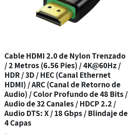
Cable HDMI 2.0 de Nylon Trenzado
/ 2 Metros (6.56 Pies) / 4K@60Hz /
HDR / 3D / HEC (Canal Ethernet
HDMI) / ARC (Canal de Retorno de
Audio) / Color Profundo de 48 Bits /
Audio de 32 Canales / HDCP 2.2 /
Audio DTS: X / 18 Gbps / Blindaje de
4 Capas