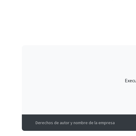
Execu
Derechos de autor y nombre de la empresa