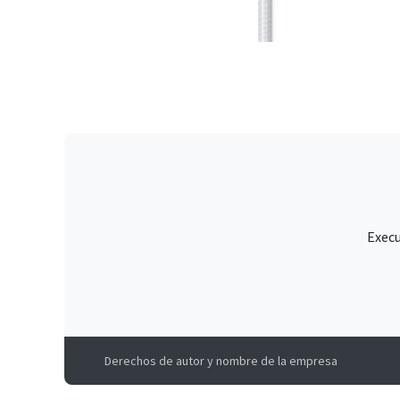
Execu
Derechos de autor y nombre de la empresa