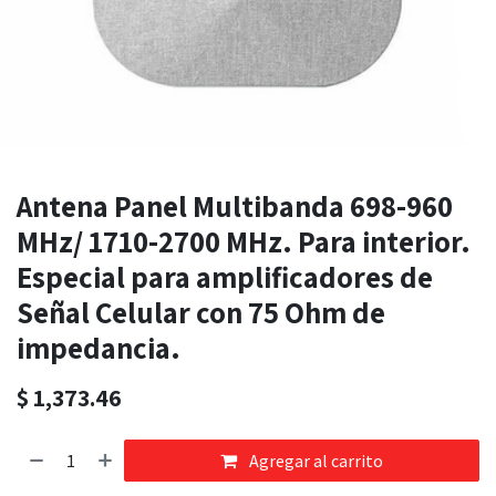
Antena Panel Multibanda 698-960
MHz/ 1710-2700 MHz. Para interior.
Especial para amplificadores de
Señal Celular con 75 Ohm de
impedancia.
$
1,373.46
Agregar al carrito