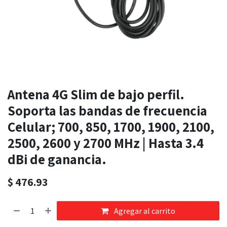
Antena 4G Slim de bajo perfil.
Soporta las bandas de frecuencia
Celular; 700, 850, 1700, 1900, 2100,
2500, 2600 y 2700 MHz | Hasta 3.4
dBi de ganancia.
$
476.93
Agregar al carrito