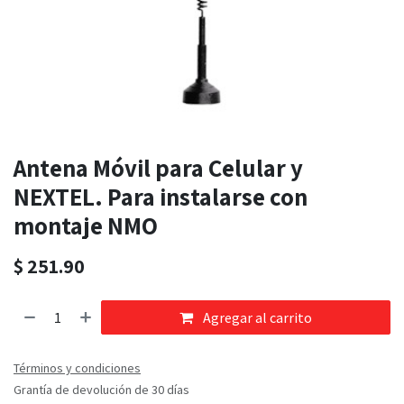
Antena Móvil para Celular y
NEXTEL. Para instalarse con
montaje NMO
$
251.90
Agregar al carrito
Términos y condiciones
Grantía de devolución de 30 días