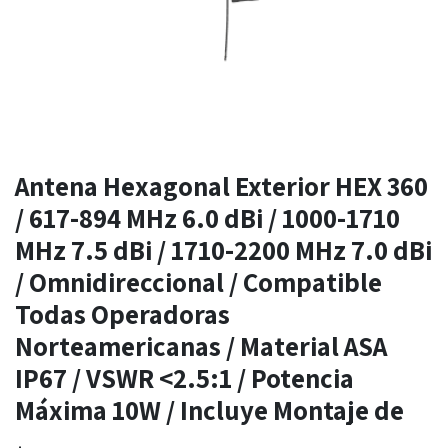
Antena Hexagonal Exterior HEX 360
/ 617-894 MHz 6.0 dBi / 1000-1710
MHz 7.5 dBi / 1710-2200 MHz 7.0 dBi
/ Omnidireccional / Compatible
Todas Operadoras
Norteamericanas / Material ASA
IP67 / VSWR <2.5:1 / Potencia
Máxima 10W / Incluye Montaje de