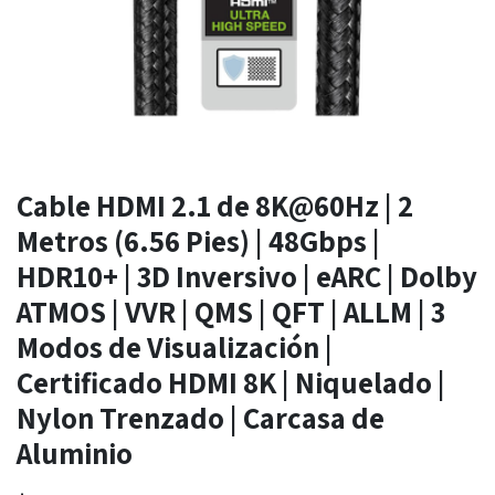
Cable HDMI 2.1 de 8K@60Hz | 2
Metros (6.56 Pies) | 48Gbps |
HDR10+ | 3D Inversivo | eARC | Dolby
ATMOS | VVR | QMS | QFT | ALLM | 3
Modos de Visualización |
Certificado HDMI 8K | Niquelado |
Nylon Trenzado | Carcasa de
Aluminio