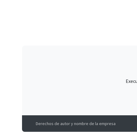
Execu
Derechos de autor y nombre de la empresa