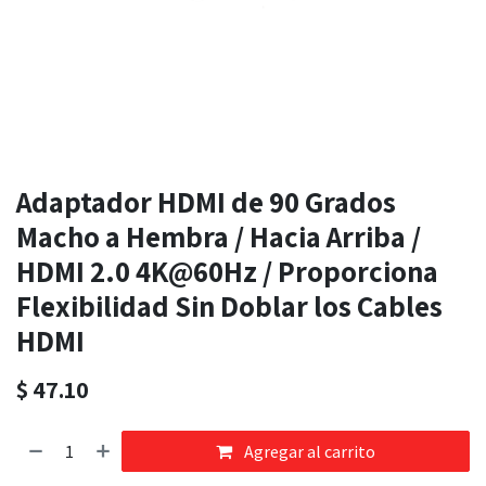
Adaptador HDMI de 90 Grados
Macho a Hembra / Hacia Arriba /
HDMI 2.0 4K@60Hz / Proporciona
Flexibilidad Sin Doblar los Cables
HDMI
$
47.10
Agregar al carrito