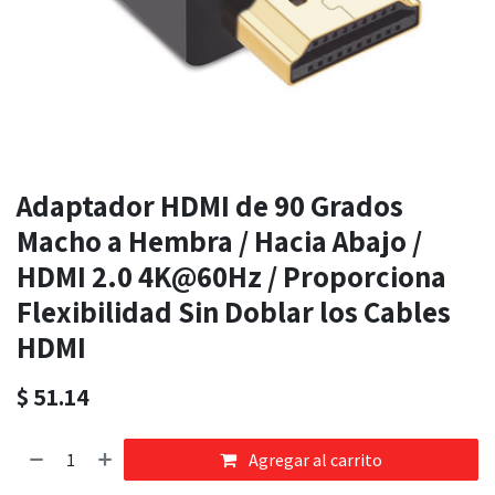
Adaptador HDMI de 90 Grados
Macho a Hembra / Hacia Abajo /
HDMI 2.0 4K@60Hz / Proporciona
Flexibilidad Sin Doblar los Cables
HDMI
$
51.14
Agregar al carrito