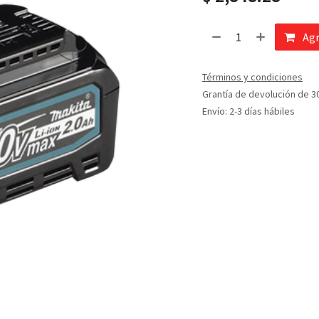
Agr
Términos y condiciones
Grantía de devolución de 3
Envío: 2-3 días hábiles