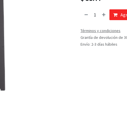
Agr
Términos y condiciones
Grantía de devolución de 3
Envío: 2-3 días hábiles