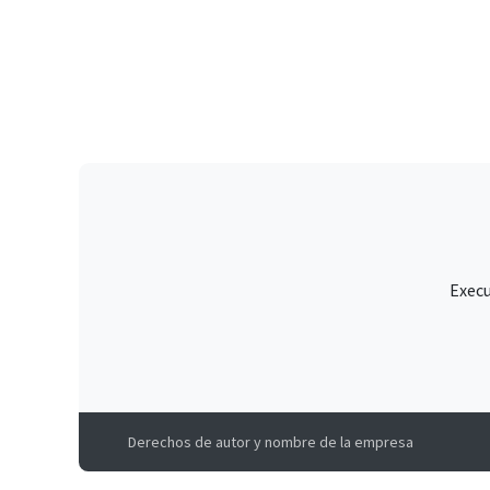
Execu
Derechos de autor y nombre de la empresa