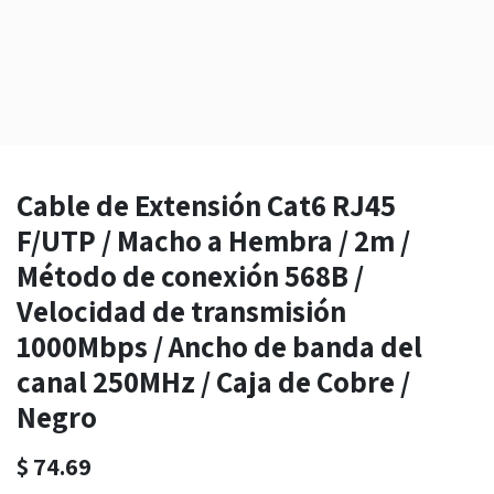
Cable de Extensión Cat6 RJ45
F/UTP / Macho a Hembra / 2m /
Método de conexión 568B /
Velocidad de transmisión
1000Mbps / Ancho de banda del
canal 250MHz / Caja de Cobre /
Negro
$
74.69