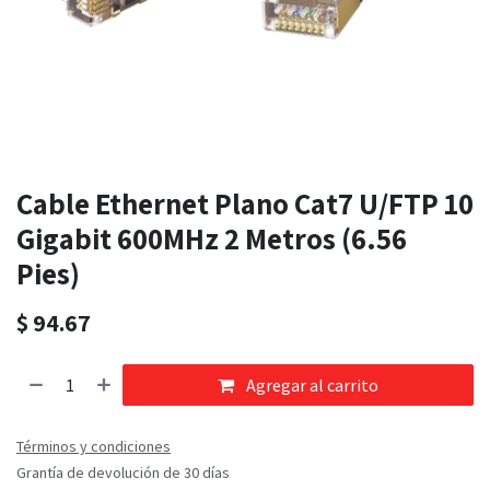
Cable Ethernet Plano Cat7 U/FTP 10
Gigabit 600MHz 2 Metros (6.56
Pies)
$
94.67
Agregar al carrito
Términos y condiciones
Grantía de devolución de 30 días