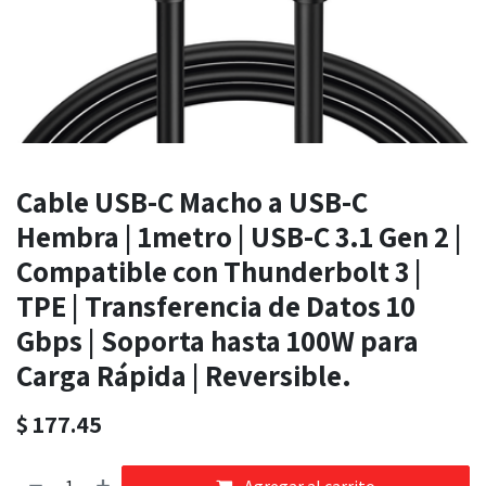
Cable USB-C Macho a USB-C
Hembra | 1metro | USB-C 3.1 Gen 2 |
Compatible con Thunderbolt 3 |
TPE | Transferencia de Datos 10
Gbps | Soporta hasta 100W para
Carga Rápida | Reversible.
$
177.45