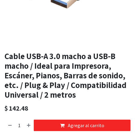
Cable USB-A 3.0 macho a USB-B
macho / Ideal para Impresora,
Escáner, Pianos, Barras de sonido,
etc. / Plug & Play / Compatibilidad
Universal / 2 metros
$
142.48
Agregar al carrito