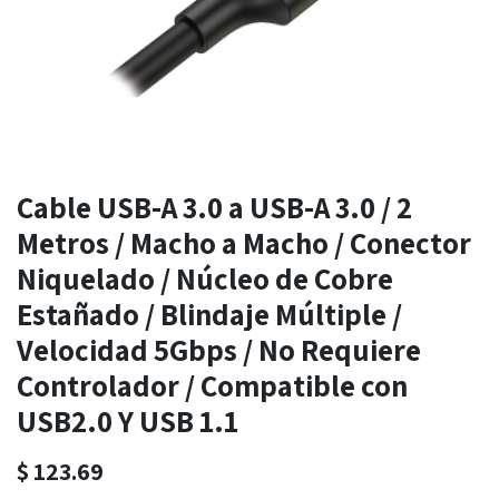
Cable USB-A 3.0 a USB-A 3.0 / 2
Metros / Macho a Macho / Conector
Niquelado / Núcleo de Cobre
Estañado / Blindaje Múltiple /
Velocidad 5Gbps / No Requiere
Controlador / Compatible con
USB2.0 Y USB 1.1
$
123.69