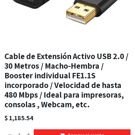
Cable de Extensión Activo USB 2.0 /
30 Metros / Macho-Hembra /
Booster individual FE1.1S
incorporado / Velocidad de hasta
480 Mbps / Ideal para impresoras,
consolas , Webcam, etc.
$
1,185.54