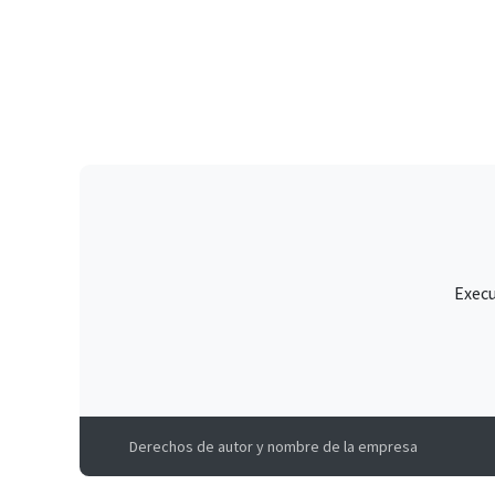
Execu
Derechos de autor y nombre de la empresa