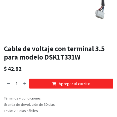
Cable de voltaje con terminal 3.5
para modelo DSK1T331W
$
42.82
Agregar al carrito
Términos y condiciones
Grantía de devolución de 30 días
Envío: 2-3 días hábiles