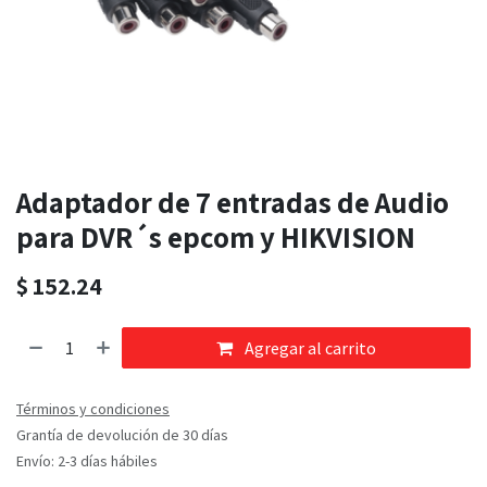
Adaptador de 7 entradas de Audio
para DVR´s epcom y HIKVISION
$
152.24
Agregar al carrito
Términos y condiciones
Grantía de devolución de 30 días
Envío: 2-3 días hábiles