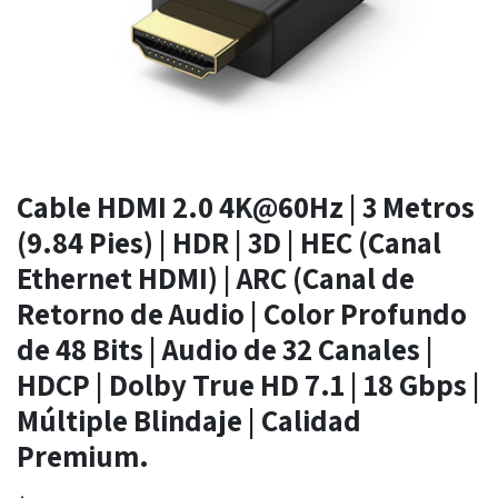
Cable HDMI 2.0 4K@60Hz | 3 Metros
(9.84 Pies) | HDR | 3D | HEC (Canal
Ethernet HDMI) | ARC (Canal de
Retorno de Audio | Color Profundo
de 48 Bits | Audio de 32 Canales |
HDCP | Dolby True HD 7.1 | 18 Gbps |
Múltiple Blindaje | Calidad
Premium.