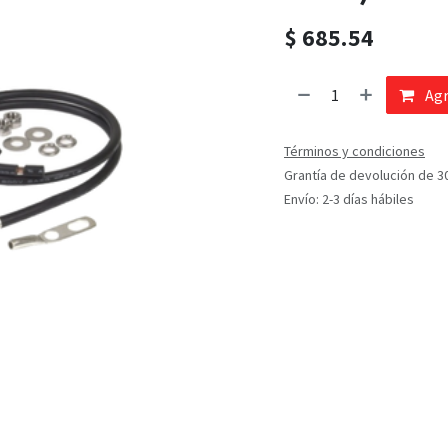
$
685.54
Agr
Términos y condiciones
Grantía de devolución de 3
Envío: 2-3 días hábiles