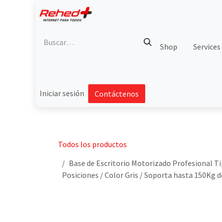
Ir al contenido
Shop
Services
Iniciar sesión
Contáctenos
Todos los productos
Base de Escritorio Motorizado Profesional Ti
Posiciones / Color Gris / Soporta hasta 150Kg d