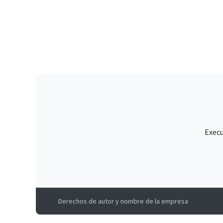
Execu
Derechos de autor y nombre de la empresa