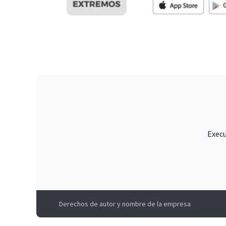
Execu
Derechos de autor y nombre de la empresa