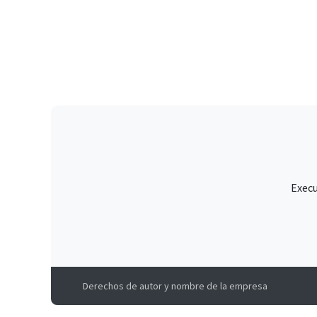
Execu
Derechos de autor y nombre de la empresa