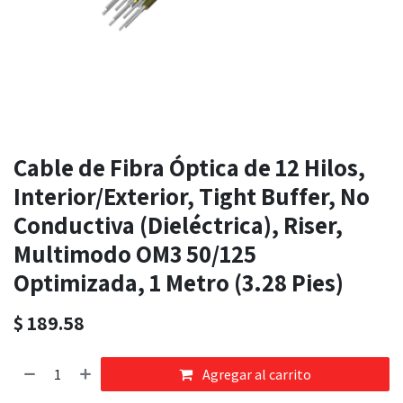
Cable de Fibra Óptica de 12 Hilos,
Interior/Exterior, Tight Buffer, No
Conductiva (Dieléctrica), Riser,
Multimodo OM3 50/125
Optimizada, 1 Metro (3.28 Pies)
$
189.58
Agregar al carrito