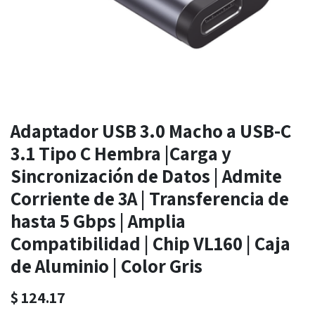
Adaptador USB 3.0 Macho a USB-C
3.1 Tipo C Hembra |Carga y
Sincronización de Datos | Admite
Corriente de 3A | Transferencia de
hasta 5 Gbps | Amplia
Compatibilidad | Chip VL160 | Caja
de Aluminio | Color Gris
$
124.17