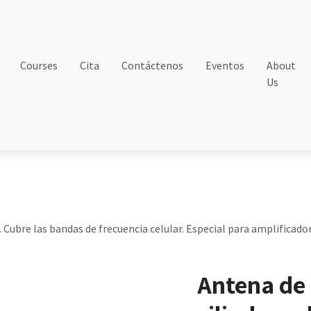
Courses
Cita
Contáctenos
Eventos
About
Us
. Cubre las bandas de frecuencia celular. Especial para amplificador
Antena de 