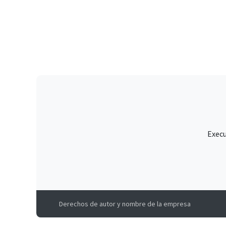
Execu
Derechos de autor y nombre de la empresa